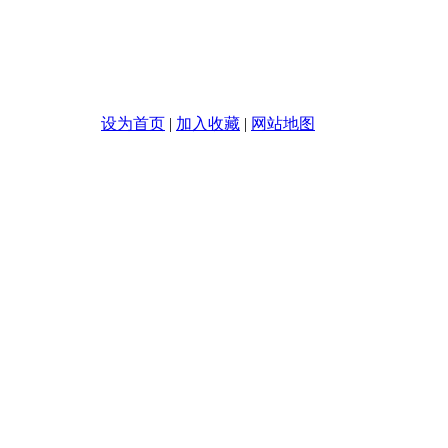
迎您的光临!
设为首页
|
加入收藏
|
网站地图