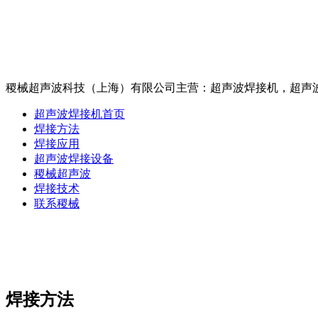
稷械超声波科技（上海）有限公司主营：超声波焊接机
超声波焊接机首页
焊接方法
焊接应用
超声波焊接设备
稷械超声波
焊接技术
联系稷械
焊接方法