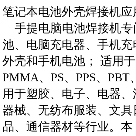
笔记本电池外壳焊接机应
手提电脑电池焊接机专
池、电脑充电器、手机充
外壳和手机电池； 适用于A
PMMA、PS、PPS、P
用于塑胶、电子、电器、
器械、无纺布服装、文具
品、通信器材等行业。本