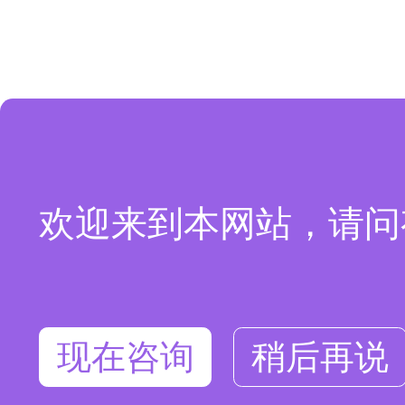
欢迎来到本网站，请问
现在咨询
稍后再说