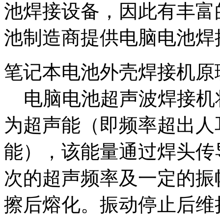
池焊接设备，因此有丰富
池制造商提供电脑电池焊
笔记本电池外壳焊接机原
电脑电池超声波焊接机
为超声能（即频率超出人
能），该能量通过焊头传
次的超声频率及一定的振
擦后熔化。振动停止后维