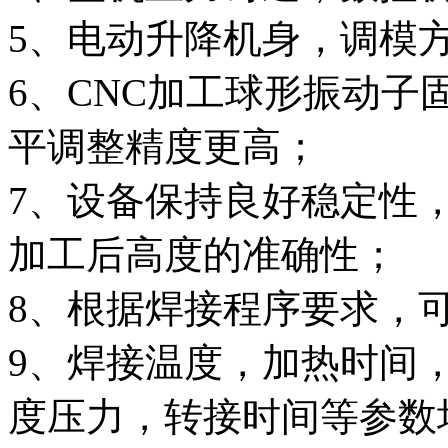
5、电动升降机身，调模
6、CNC加工球形振动
平调整精度更高；
7、设备保持良好稳定性
加工后高度的准确性；
8、根据焊接程序要求，
9、焊接温度，加热时间
度压力，转接时间等参数