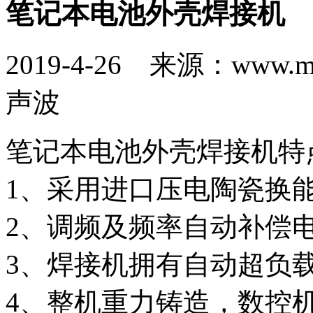
笔记本电池外壳焊接机
2019-4-26 来源：www.
声波
笔记本电池外壳焊接机特
1、采用进口压电陶瓷换
2、调频及频率自动补偿
3、焊接机拥有自动超负
4、整机重力铸造，数控