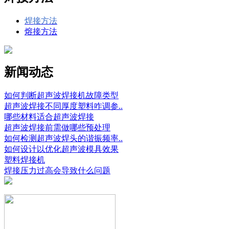
焊接方法
熔接方法
新闻动态
如何判断超声波焊接机故障类型
超声波焊接不同厚度塑料咋调参..
哪些材料适合超声波焊接
超声波焊接前需做哪些预处理
如何检测超声波焊头的谐振频率..
如何设计以优化超声波模具效果
塑料焊接机
焊接压力过高会导致什么问题