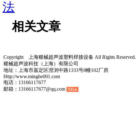
法
相关文章
Copyright 上海稷械超声波塑料焊接设备 All Rights Reserved.
稷械超声波科技（上海）有限公司
地址：上海市嘉定区澄浏中路1333号8幢102厂房
Http://www.minghe001.com
电话：13166117677
邮箱：13166117677@qq.com
51La