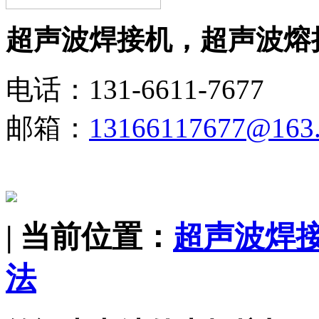
超声波焊接机，超声波熔
电话：131-6611-7677
邮箱：
13166117677@163
| 当前位置：
超声波焊
法