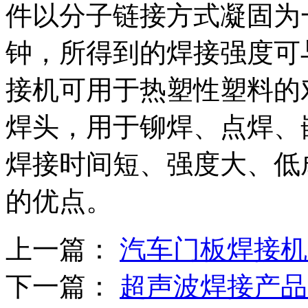
件以分子链接方式凝固为
钟，所得到的焊接强度可
接机可用于热塑性塑料的
焊头，用于铆焊、点焊、
焊接时间短、强度大、低
的优点。
上一篇：
汽车门板焊接机
下一篇：
超声波焊接产品