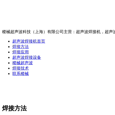
稷械超声波科技（上海）有限公司主营：超声波焊接机
超声波焊接机首页
焊接方法
焊接应用
超声波焊接设备
稷械超声波
焊接技术
联系稷械
焊接方法