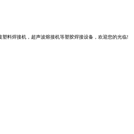
，超声波塑料焊接机，超声波熔接机等塑胶焊接设备，欢