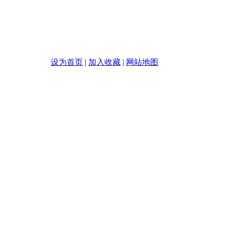
迎您的光临!
设为首页
|
加入收藏
|
网站地图