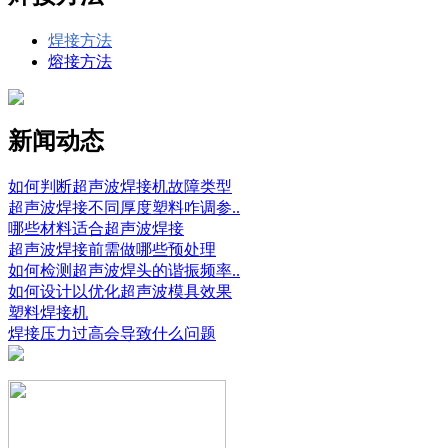
焊接方法
熔接方法
新闻动态
如何判断超声波焊接机故障类型
超声波焊接不同厚度塑料咋调参..
哪些材料适合超声波焊接
超声波焊接前需做哪些预处理
如何检测超声波焊头的谐振频率..
如何设计以优化超声波模具效果
塑料焊接机
焊接压力过高会导致什么问题