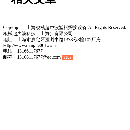
Copyright 上海稷械超声波塑料焊接设备 All Rights Reserved.
稷械超声波科技（上海）有限公司
地址：上海市嘉定区澄浏中路1333号8幢102厂房
Http://www.minghe001.com
电话：13166117677
邮箱：13166117677@qq.com
51La