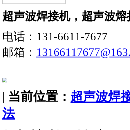
超声波焊接机，超声波熔
电话：131-6611-7677
邮箱：
13166117677@163
| 当前位置：
超声波焊
法