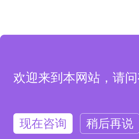
欢迎来到本网站，请问
现在咨询
稍后再说