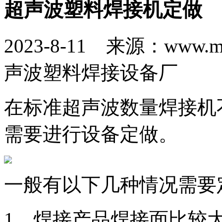
超声波塑料焊接机定做
2023-8-11 来源：www.
声波塑料焊接设备厂
在标准超声波数量焊接机
需要进行设备定做。
一般有以下几种情况需要
1、焊接产品焊接面比较