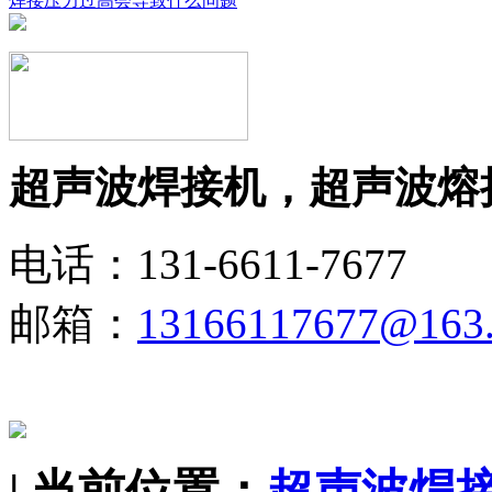
焊接压力过高会导致什么问题
超声波焊接机，超声波熔
电话：131-6611-7677
邮箱：
13166117677@163
| 当前位置：
超声波焊