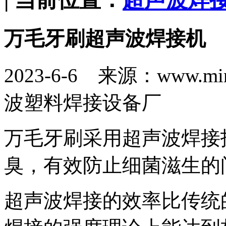
万毛牙刷超声波焊接机
2023-6-6 来源：www.
波塑料焊接设备厂
万毛牙刷采用超声波焊接
臭，有效防止细菌滋生的
超声波焊接的效率比传统