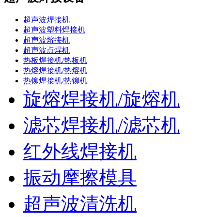
超声波焊接机
超声波塑料焊接机
超声波熔接机
超声波点焊机
热板焊接机/热板机
热熔焊接机/热熔机
热铆焊接机/热铆机
旋熔焊接机/旋熔机
滤芯焊接机/滤芯机
红外线焊接机
振动摩擦模具
超声波清洗机