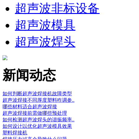
超声波非标设备
超声波模具
超声波焊头
新闻动态
如何判断超声波焊接机故障类型
超声波焊接不同厚度塑料咋调参..
哪些材料适合超声波焊接
超声波焊接前需做哪些预处理
如何检测超声波焊头的谐振频率..
如何设计以优化超声波模具效果
塑料焊接机