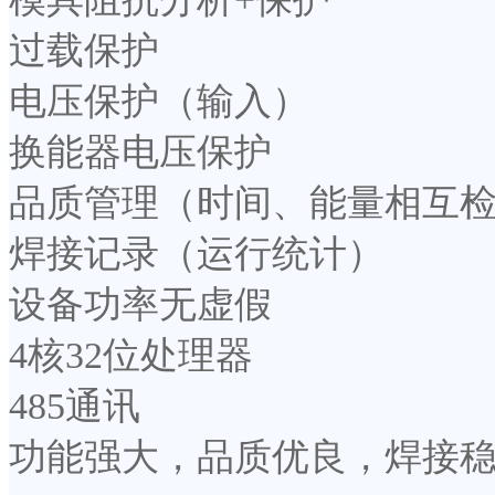
过载保护
电压保护（输入）
换能器电压保护
品质管理（时间、能量相互
焊接记录（运行统计）
设备功率无虚假
4核32位处理器
485通讯
功能强大，品质优良，焊接