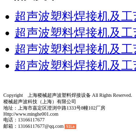
超声波塑料焊接机及工
超声波塑料焊接机及工
超声波塑料焊接机及工
超声波塑料焊接机及工
Copyright 上海稷械超声波塑料焊接设备 All Rights Reserved.
稷械超声波科技（上海）有限公司
地址：上海市嘉定区澄浏中路1333号8幢102厂房
Http://www.minghe001.com
电话：13166117677
邮箱：13166117677@qq.com
51La