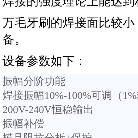
焊接的强度理论上能达到
万毛牙刷的焊接面比较小，
备。
设备参数如下：
振幅分阶功能
焊接振幅10%-100%可调（1
200V-240V恒稳输出
振幅补偿
模具阻抗分析+保护